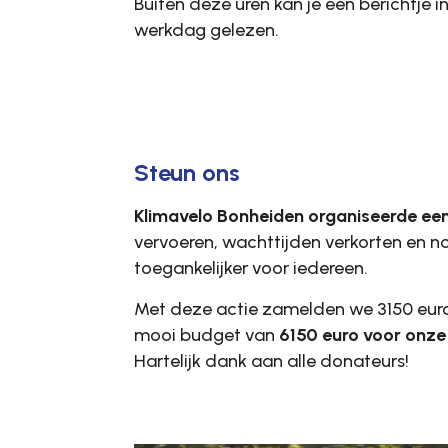
Buiten deze uren kan je een berichtje 
werkdag gelezen.
Steun ons
Klimavelo Bonheiden organiseerde een
vervoeren, wachttijden verkorten en 
toegankelijker voor iedereen.
Met deze actie zamelden we 3150 eur
mooi budget van
6150 euro voor onze 
Hartelijk dank aan alle donateurs!