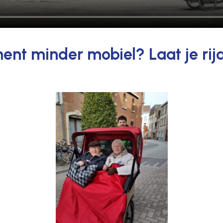
nent minder mobiel? Laat je rij